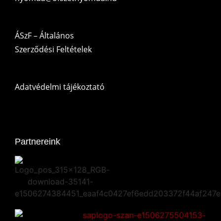
ÁSzF – Általános
Szerződési Feltételek
Adatvédelmi tájékoztató
Partnereink