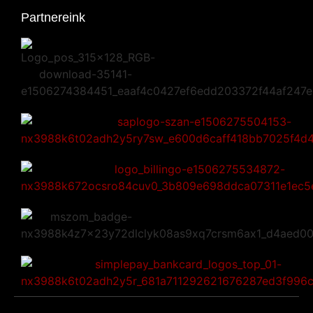
Partnereink